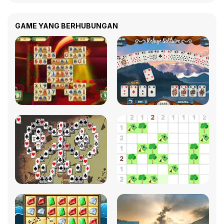
GAME YANG BERHUBUNGAN