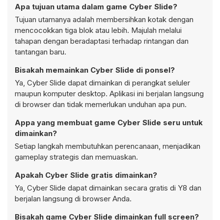
Apa tujuan utama dalam game Cyber Slide?
Tujuan utamanya adalah membersihkan kotak dengan
mencocokkan tiga blok atau lebih. Majulah melalui
tahapan dengan beradaptasi terhadap rintangan dan
tantangan baru.
Bisakah memainkan Cyber Slide di ponsel?
Ya, Cyber Slide dapat dimainkan di perangkat seluler
maupun komputer desktop. Aplikasi ini berjalan langsung
di browser dan tidak memerlukan unduhan apa pun.
Appa yang membuat game Cyber Slide seru untuk
dimainkan?
Setiap langkah membutuhkan perencanaan, menjadikan
gameplay strategis dan memuaskan.
Apakah Cyber Slide gratis dimainkan?
Ya, Cyber Slide dapat dimainkan secara gratis di Y8 dan
berjalan langsung di browser Anda.
Bisakah game Cyber Slide dimainkan full screen?