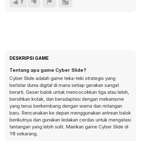
7
DESKRIPSI GAME
Tentang apa game Cyber Slide?
Cyber Slide adalah game teka-teki strategis yang
berlatar dunia digital di mana setiap gerakan sangat
berarti. Geser balok untuk mencocokkan tiga atau lebih,
bersihkan kotak, dan beradaptasi dengan mekanisme
yang terus berkembang dengan warna dan rintangan
baru. Rencanakan ke depan menggunakan antrean balok
berikutnya dan gunakan ledakan cerdas untuk mengatasi
tantangan yang lebih sulit. Mainkan game Cyber Slide di
Y8 sekarang.