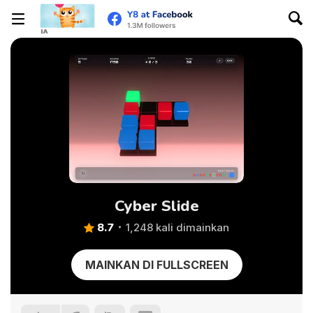
Cyber Slide
8.7
1,248 kali dimainkan
MAINKAN DI FULLSCREEN