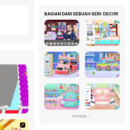
BAGIAN DARI SEBUAH SERI: DECOR
Lainnya