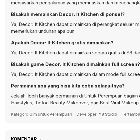
menawarkan pengalaman yang memuaskan dan menenangkan b
Bisakah memainkan Decor: It Kitchen di ponsel?
Ya, Decor: It Kitchen dapat dimainkan di perangkat seluler m
memerlukan unduhan apa pun.
Apakah Decor: It Kitchen gratis dimainkan?
Ya, Decor: It Kitchen dapat dimainkan secara gratis di Y8 da
Bisakah game Decor: It Kitchen dimainkan full screen?
Ya, Decor: It Kitchen dapat dimainkan dalam mode full scree
Permainan apa yang bisa kita coba selanjutnya?
Jelajahi lebih banyak permainan di
Untuk Perempuan bagian
Hairstyles
,
Tictoc Beauty Makeover
, dan
Best Viral Makeup
Kategori:
Gim untuk Perempuan
Developer:
Y8 Studio
Tertamb
KOMENTAR