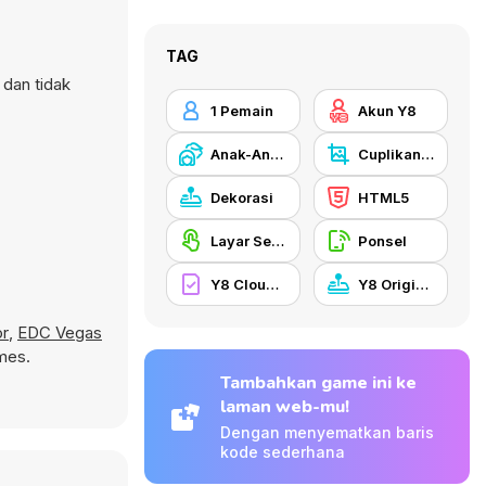
TAG
 dan tidak
1 Pemain
Akun Y8
Anak-Anak
Cuplikan Layar Y8
Dekorasi
HTML5
Layar Sentuh
Ponsel
Y8 Cloud Save
Y8 Originals
or
,
EDC Vegas
mes.
Tambahkan game ini ke
laman web-mu!
Dengan menyematkan baris
kode sederhana