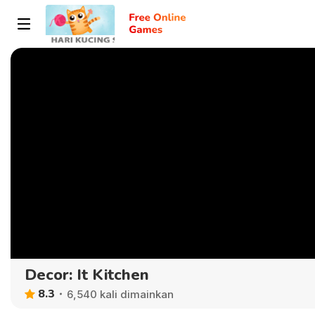
Decor: It Kitchen
8.3
6,540 kali dimainkan