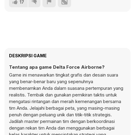
17
DESKRIPSI GAME
Tentang apa game Delta Force Airborne?
Game ini menawarkan tingkat grafis dan desain suara
yang benar-benar baru yang sepenuhnya
membenamkan Anda dalam suasana pertempuran yang
realistis. Tembak dan gunakan pemikiran taktis untuk
mengatasi rintangan dan meraih kemenangan bersama
tim Anda. Jelajahi berbagai peta, yang masing-masing
penuh dengan peluang unik dan titik-titik strategis.
Jadilah master permainan tim dengan berkoordinasi
dengan rekan tim Anda dan menggunakan berbagai
kelas karakter untuk menciptakan strategi yang