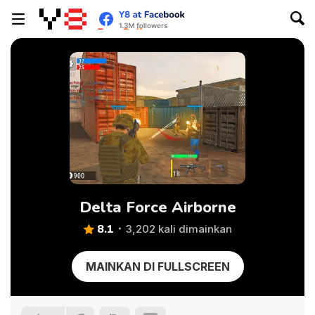
Delta Force Airborne
8.1
3,202 kali dimainkan
MAINKAN DI FULLSCREEN