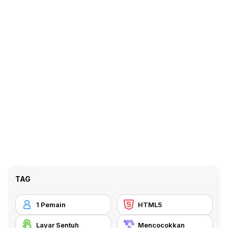
TAG
1 Pemain
HTML5
Layar Sentuh
Mencocokkan