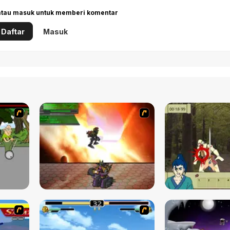
 atau masuk untuk memberi komentar
Daftar
Masuk