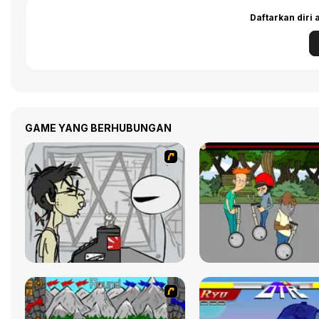
Daftarkan diri
GAME YANG BERHUBUNGAN