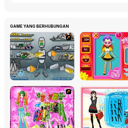
GAME YANG BERHUBUNGAN