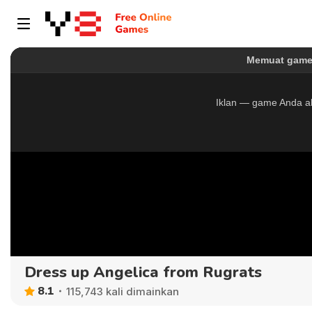
Dress up Angelica from Rugrats
8.1
115,743 kali dimainkan