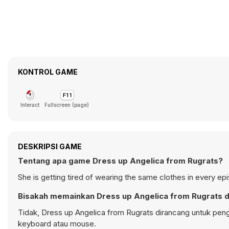
KONTROL GAME
Interact
Fullscreen (page)
DESKRIPSI GAME
Tentang apa game Dress up Angelica from Rugrats?
She is getting tired of wearing the same clothes in every ep
Bisakah memainkan Dress up Angelica from Rugrats d
Tidak, Dress up Angelica from Rugrats dirancang untuk pe
keyboard atau mouse.