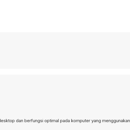
i desktop dan berfungsi optimal pada komputer yang menggunaka