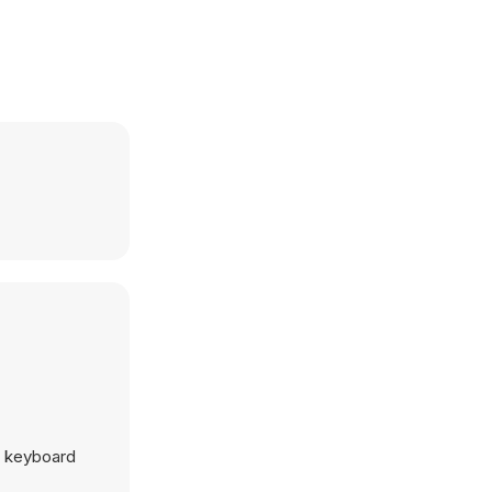
n keyboard