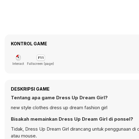
KONTROL GAME
Interact
Fullscreen (page)
DESKRIPSI GAME
Tentang apa game Dress Up Dream Girl?
new style clothes dress up dream fashion girl
Bisakah memainkan Dress Up Dream Girl di ponsel?
Tidak, Dress Up Dream Girl dirancang untuk penggunaan d
atau mouse.