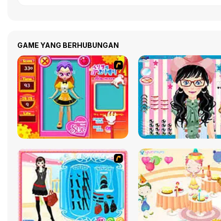
GAME YANG BERHUBUNGAN