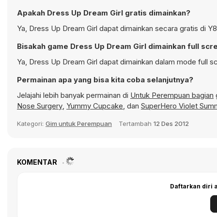
Apakah Dress Up Dream Girl gratis dimainkan?
Ya, Dress Up Dream Girl dapat dimainkan secara gratis di Y8
Bisakah game Dress Up Dream Girl dimainkan full scr
Ya, Dress Up Dream Girl dapat dimainkan dalam mode full sc
Permainan apa yang bisa kita coba selanjutnya?
Jelajahi lebih banyak permainan di
Untuk Perempuan bagian
Nose Surgery
,
Yummy Cupcake
, dan
SuperHero Violet Sum
Kategori:
Gim untuk Perempuan
Tertambah
12 Des 2012
KOMENTAR
Daftarkan diri