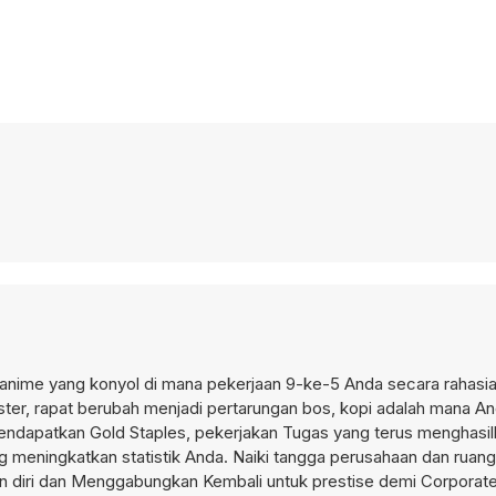
 anime yang konyol di mana pekerjaan 9-ke-5 Anda secara rahas
ter, rapat berubah menjadi pertarungan bos, kopi adalah mana An
endapatkan Gold Staples, pekerjakan Tugas yang terus menghasil
 meningkatkan statistik Anda. Naiki tangga perusahaan dan ruan
 diri dan Menggabungkan Kembali untuk prestise demi Corporat