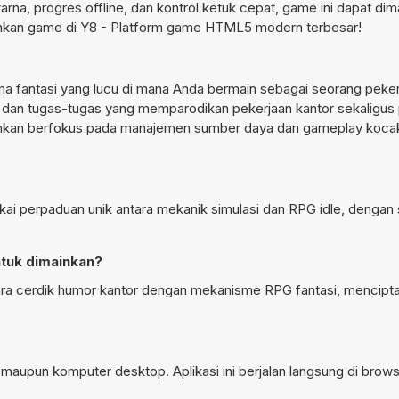
rna, progres offline, dan kontrol ketuk cepat, game ini dapat di
ainkan game di Y8 - Platform game HTML5 modern terbesar!
 fantasi yang lucu di mana Anda bermain sebagai seorang peke
s dan tugas-tugas yang memparodikan pekerjaan kantor sekaligus
ainkan berfokus pada manajemen sumber daya dan gameplay kocak
 perpaduan unik antara mekanik simulasi dan RPG idle, dengan
tuk dimainkan?
a cerdik humor kantor dengan mekanisme RPG fantasi, mencipt
maupun komputer desktop. Aplikasi ini berjalan langsung di brows