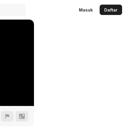
Masuk
Daftar