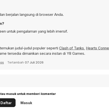
an berjalan langsung di browser Anda.
en?
en untuk pengalaman yang lebih imersif.
emukan judul-judul populer seperti
Clash of Tanks
,
Hearts Conne
me tersedia dimainkan secara instan di Y8 Games.
ios
Tertambah
07 Juli 2026
 atau masuk untuk memberi komentar
Daftar
Masuk