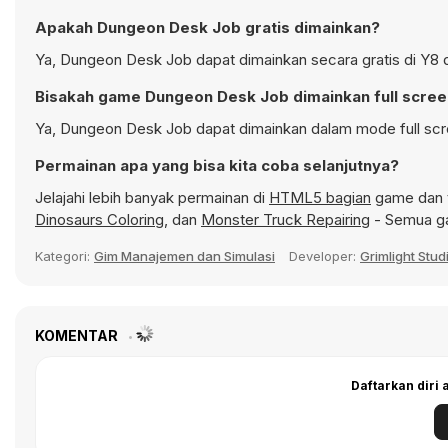
Apakah Dungeon Desk Job gratis dimainkan?
Ya, Dungeon Desk Job dapat dimainkan secara gratis di Y8 d
Bisakah game Dungeon Desk Job dimainkan full scre
Ya, Dungeon Desk Job dapat dimainkan dalam mode full scre
Permainan apa yang bisa kita coba selanjutnya?
Jelajahi lebih banyak permainan di
HTML5 bagian
game dan t
Dinosaurs Coloring
, dan
Monster Truck Repairing
- Semua ga
Kategori:
Gim Manajemen dan Simulasi
Developer:
Grimlight Stud
KOMENTAR
Daftarkan diri