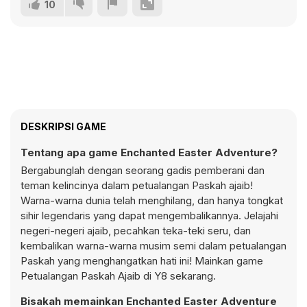
10
DESKRIPSI GAME
Tentang apa game Enchanted Easter Adventure?
Bergabunglah dengan seorang gadis pemberani dan
teman kelincinya dalam petualangan Paskah ajaib!
Warna-warna dunia telah menghilang, dan hanya tongkat
sihir legendaris yang dapat mengembalikannya. Jelajahi
negeri-negeri ajaib, pecahkan teka-teki seru, dan
kembalikan warna-warna musim semi dalam petualangan
Paskah yang menghangatkan hati ini! Mainkan game
Petualangan Paskah Ajaib di Y8 sekarang.
Bisakah memainkan Enchanted Easter Adventure