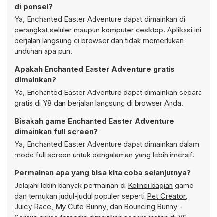
di ponsel?
Ya, Enchanted Easter Adventure dapat dimainkan di
perangkat seluler maupun komputer desktop. Aplikasi ini
berjalan langsung di browser dan tidak memerlukan
unduhan apa pun.
Apakah Enchanted Easter Adventure gratis
dimainkan?
Ya, Enchanted Easter Adventure dapat dimainkan secara
gratis di Y8 dan berjalan langsung di browser Anda.
Bisakah game Enchanted Easter Adventure
dimainkan full screen?
Ya, Enchanted Easter Adventure dapat dimainkan dalam
mode full screen untuk pengalaman yang lebih imersif.
Permainan apa yang bisa kita coba selanjutnya?
Jelajahi lebih banyak permainan di
Kelinci bagian
game
dan temukan judul-judul populer seperti
Pet Creator
,
Juicy Race
,
My Cute Bunny
, dan
Bouncing Bunny
-