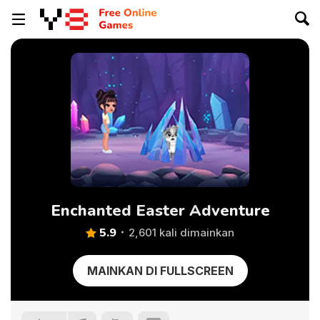
Enchanted Easter Adventure
5.9
2,601 kali dimainkan
MAINKAN DI FULLSCREEN