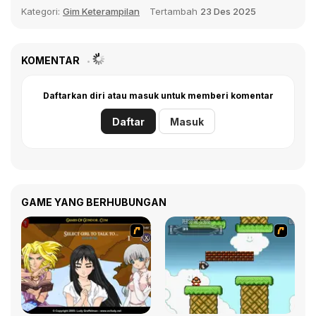
Kategori:
Gim Keterampilan
Tertambah
23 Des 2025
KOMENTAR
Daftarkan diri atau masuk untuk memberi komentar
Daftar
Masuk
GAME YANG BERHUBUNGAN