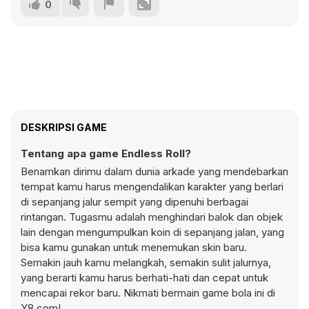
0
DESKRIPSI GAME
Tentang apa game Endless Roll?
Benamkan dirimu dalam dunia arkade yang mendebarkan
tempat kamu harus mengendalikan karakter yang berlari
di sepanjang jalur sempit yang dipenuhi berbagai
rintangan. Tugasmu adalah menghindari balok dan objek
lain dengan mengumpulkan koin di sepanjang jalan, yang
bisa kamu gunakan untuk menemukan skin baru.
Semakin jauh kamu melangkah, semakin sulit jalurnya,
yang berarti kamu harus berhati-hati dan cepat untuk
mencapai rekor baru. Nikmati bermain game bola ini di
Y8.com!