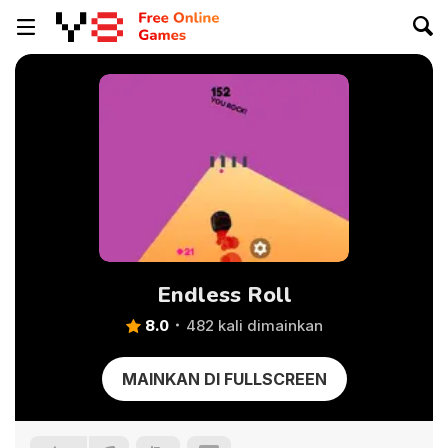
Endless Roll
8.0
482 kali dimainkan
MAINKAN DI FULLSCREEN