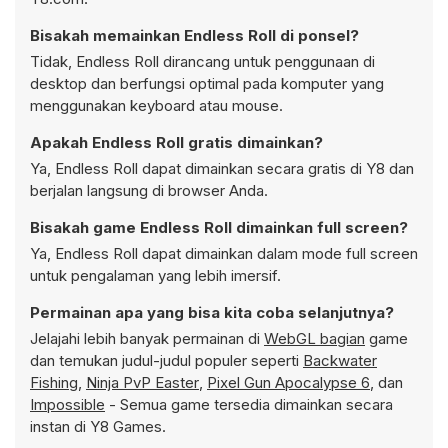
Bisakah memainkan Endless Roll di ponsel?
Tidak, Endless Roll dirancang untuk penggunaan di
desktop dan berfungsi optimal pada komputer yang
menggunakan keyboard atau mouse.
Apakah Endless Roll gratis dimainkan?
Ya, Endless Roll dapat dimainkan secara gratis di Y8 dan
berjalan langsung di browser Anda.
Bisakah game Endless Roll dimainkan full screen?
Ya, Endless Roll dapat dimainkan dalam mode full screen
untuk pengalaman yang lebih imersif.
Permainan apa yang bisa kita coba selanjutnya?
Jelajahi lebih banyak permainan di
WebGL bagian
game
dan temukan judul-judul populer seperti
Backwater
Fishing
,
Ninja PvP Easter
,
Pixel Gun Apocalypse 6
, dan
Impossible
- Semua game tersedia dimainkan secara
instan di Y8 Games.