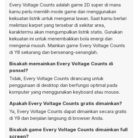
Every Voltage Counts adalah game 2D super di mana
kamu perlu memilih mode game dan menggunakan
kekuatan listrik untuk mengenai lawan. Saat kamu berlari
melintasi karpet yang tersebar di sekitar area,
karaktermu akan mengumpulkan listrik statis. Gunakan
kekuatan ini untuk menembakkan bola energi dan
mengenai musuh. Mainkan game Every Voltage Counts
di Y8 sekarang dan bersenang-senanglah.
Bisakah memainkan Every Voltage Counts di
ponsel?
Tidak, Every Voltage Counts dirancang untuk
penggunaan di desktop dan berfungsi optimal pada
komputer yang menggunakan keyboard atau mouse.
Apakah Every Voltage Counts gratis dimainkan?
Ya, Every Voltage Counts dapat dimainkan secara gratis
di Y8 dan berjalan langsung di browser Anda.
Bisakah game Every Voltage Counts dimainkan full
screen?