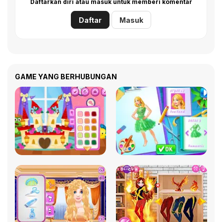
Daftarkan diri atau masuk untuk memberi komentar
Daftar
Masuk
GAME YANG BERHUBUNGAN