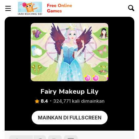
Fairy Makeup Lily
8.4
324,771 kali dimainkan
MAINKAN DI FULLSCREEN