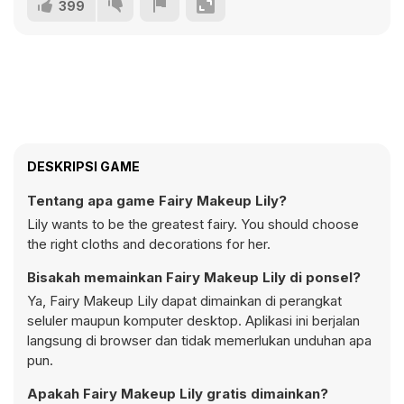
399
DESKRIPSI GAME
Tentang apa game Fairy Makeup Lily?
Lily wants to be the greatest fairy. You should choose
the right cloths and decorations for her.
Bisakah memainkan Fairy Makeup Lily di ponsel?
Ya, Fairy Makeup Lily dapat dimainkan di perangkat
seluler maupun komputer desktop. Aplikasi ini berjalan
langsung di browser dan tidak memerlukan unduhan apa
pun.
Apakah Fairy Makeup Lily gratis dimainkan?