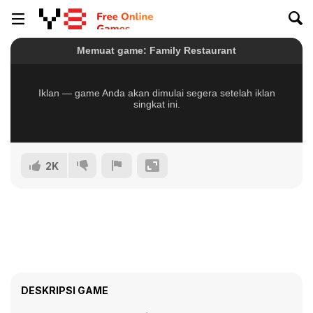
2K
DESKRIPSI GAME