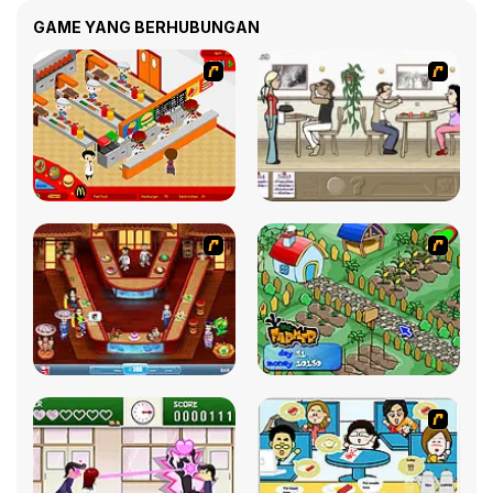
GAME YANG BERHUBUNGAN