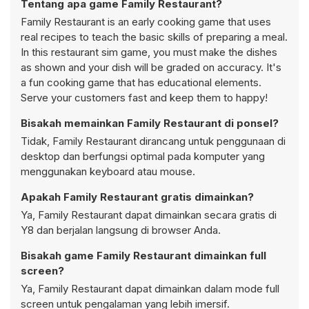
Tentang apa game Family Restaurant?
Family Restaurant is an early cooking game that uses
real recipes to teach the basic skills of preparing a meal.
In this restaurant sim game, you must make the dishes
as shown and your dish will be graded on accuracy. It's
a fun cooking game that has educational elements.
Serve your customers fast and keep them to happy!
Bisakah memainkan Family Restaurant di ponsel?
Tidak, Family Restaurant dirancang untuk penggunaan di
desktop dan berfungsi optimal pada komputer yang
menggunakan keyboard atau mouse.
Apakah Family Restaurant gratis dimainkan?
Ya, Family Restaurant dapat dimainkan secara gratis di
Y8 dan berjalan langsung di browser Anda.
Bisakah game Family Restaurant dimainkan full
screen?
Ya, Family Restaurant dapat dimainkan dalam mode full
screen untuk pengalaman yang lebih imersif.