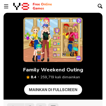
Family Weekend Outing
8.4
259,719 kali dimainkan
MAINKAN DI FULLSCREEN