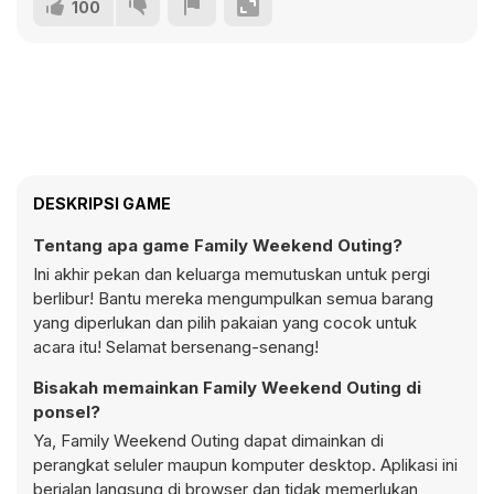
100
DESKRIPSI GAME
Tentang apa game Family Weekend Outing?
Ini akhir pekan dan keluarga memutuskan untuk pergi
berlibur! Bantu mereka mengumpulkan semua barang
yang diperlukan dan pilih pakaian yang cocok untuk
acara itu! Selamat bersenang-senang!
Bisakah memainkan Family Weekend Outing di
ponsel?
Ya, Family Weekend Outing dapat dimainkan di
perangkat seluler maupun komputer desktop. Aplikasi ini
berjalan langsung di browser dan tidak memerlukan