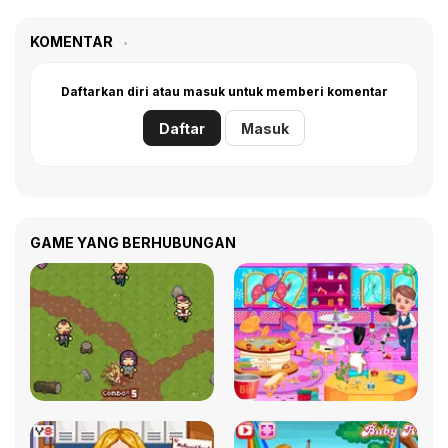
KOMENTAR
Daftarkan diri atau masuk untuk memberi komentar
Daftar
Masuk
GAME YANG BERHUBUNGAN