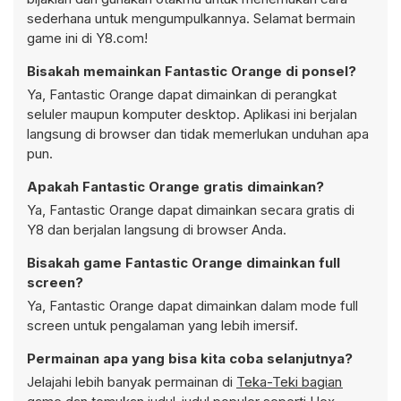
sederhana untuk mengumpulkannya. Selamat bermain
game ini di Y8.com!
Bisakah memainkan Fantastic Orange di ponsel?
Ya, Fantastic Orange dapat dimainkan di perangkat
seluler maupun komputer desktop. Aplikasi ini berjalan
langsung di browser dan tidak memerlukan unduhan apa
pun.
Apakah Fantastic Orange gratis dimainkan?
Ya, Fantastic Orange dapat dimainkan secara gratis di
Y8 dan berjalan langsung di browser Anda.
Bisakah game Fantastic Orange dimainkan full
screen?
Ya, Fantastic Orange dapat dimainkan dalam mode full
screen untuk pengalaman yang lebih imersif.
Permainan apa yang bisa kita coba selanjutnya?
Jelajahi lebih banyak permainan di
Teka-Teki bagian