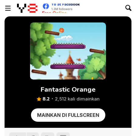
Fantastic Orange
8.2
2,512 kali dimainkan
MAINKAN DI FULLSCREEN