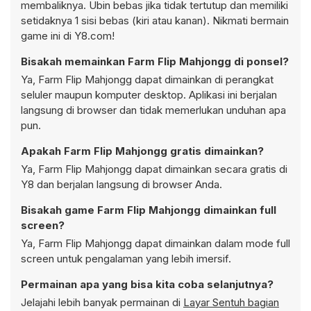
membaliknya. Ubin bebas jika tidak tertutup dan memiliki
setidaknya 1 sisi bebas (kiri atau kanan). Nikmati bermain
game ini di Y8.com!
Bisakah memainkan Farm Flip Mahjongg di ponsel?
Ya, Farm Flip Mahjongg dapat dimainkan di perangkat
seluler maupun komputer desktop. Aplikasi ini berjalan
langsung di browser dan tidak memerlukan unduhan apa
pun.
Apakah Farm Flip Mahjongg gratis dimainkan?
Ya, Farm Flip Mahjongg dapat dimainkan secara gratis di
Y8 dan berjalan langsung di browser Anda.
Bisakah game Farm Flip Mahjongg dimainkan full
screen?
Ya, Farm Flip Mahjongg dapat dimainkan dalam mode full
screen untuk pengalaman yang lebih imersif.
Permainan apa yang bisa kita coba selanjutnya?
Jelajahi lebih banyak permainan di
Layar Sentuh bagian