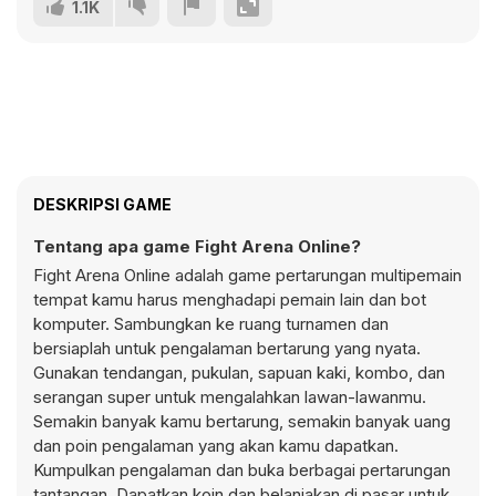
1.1K
DESKRIPSI GAME
Tentang apa game Fight Arena Online?
Fight Arena Online adalah game pertarungan multipemain
tempat kamu harus menghadapi pemain lain dan bot
komputer. Sambungkan ke ruang turnamen dan
bersiaplah untuk pengalaman bertarung yang nyata.
Gunakan tendangan, pukulan, sapuan kaki, kombo, dan
serangan super untuk mengalahkan lawan-lawanmu.
Semakin banyak kamu bertarung, semakin banyak uang
dan poin pengalaman yang akan kamu dapatkan.
Kumpulkan pengalaman dan buka berbagai pertarungan
tantangan. Dapatkan koin dan belanjakan di pasar untuk