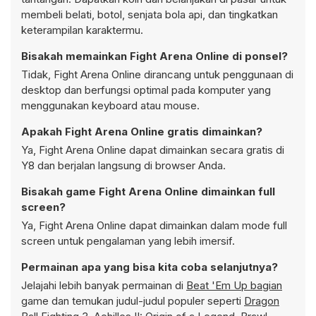
membeli belati, botol, senjata bola api, dan tingkatkan
keterampilan karaktermu.
Bisakah memainkan Fight Arena Online di ponsel?
Tidak, Fight Arena Online dirancang untuk penggunaan di
desktop dan berfungsi optimal pada komputer yang
menggunakan keyboard atau mouse.
Apakah Fight Arena Online gratis dimainkan?
Ya, Fight Arena Online dapat dimainkan secara gratis di
Y8 dan berjalan langsung di browser Anda.
Bisakah game Fight Arena Online dimainkan full
screen?
Ya, Fight Arena Online dapat dimainkan dalam mode full
screen untuk pengalaman yang lebih imersif.
Permainan apa yang bisa kita coba selanjutnya?
Jelajahi lebih banyak permainan di
Beat 'Em Up bagian
game dan temukan judul-judul populer seperti
Dragon