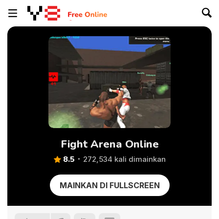
Fight Arena Online
8.5
272,534 kali dimainkan
MAINKAN DI FULLSCREEN