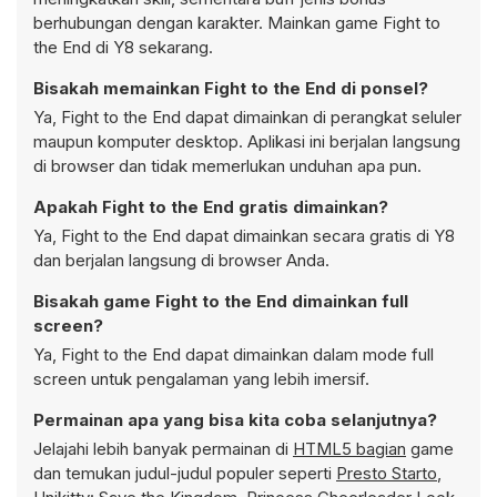
berhubungan dengan karakter. Mainkan game Fight to
the End di Y8 sekarang.
Bisakah memainkan Fight to the End di ponsel?
Ya, Fight to the End dapat dimainkan di perangkat seluler
maupun komputer desktop. Aplikasi ini berjalan langsung
di browser dan tidak memerlukan unduhan apa pun.
Apakah Fight to the End gratis dimainkan?
Ya, Fight to the End dapat dimainkan secara gratis di Y8
dan berjalan langsung di browser Anda.
Bisakah game Fight to the End dimainkan full
screen?
Ya, Fight to the End dapat dimainkan dalam mode full
screen untuk pengalaman yang lebih imersif.
Permainan apa yang bisa kita coba selanjutnya?
Jelajahi lebih banyak permainan di
HTML5 bagian
game
dan temukan judul-judul populer seperti
Presto Starto
,