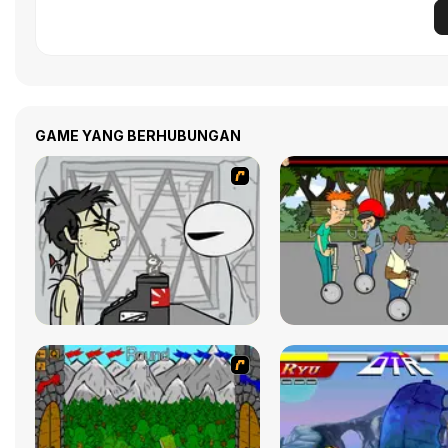
GAME YANG BERHUBUNGAN