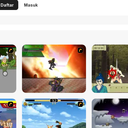
Daftar
Masuk