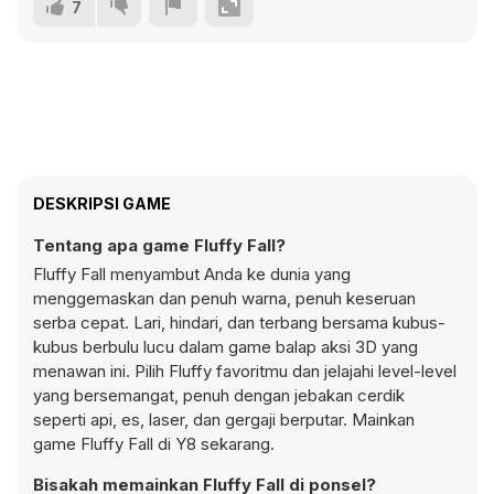
7
DESKRIPSI GAME
Tentang apa game Fluffy Fall?
Fluffy Fall menyambut Anda ke dunia yang
menggemaskan dan penuh warna, penuh keseruan
serba cepat. Lari, hindari, dan terbang bersama kubus-
kubus berbulu lucu dalam game balap aksi 3D yang
menawan ini. Pilih Fluffy favoritmu dan jelajahi level-level
yang bersemangat, penuh dengan jebakan cerdik
seperti api, es, laser, dan gergaji berputar. Mainkan
game Fluffy Fall di Y8 sekarang.
Bisakah memainkan Fluffy Fall di ponsel?