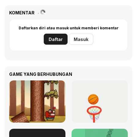
KOMENTAR
Daftarkan diri atau masuk untuk memberi komentar
Daftar
Masuk
GAME YANG BERHUBUNGAN