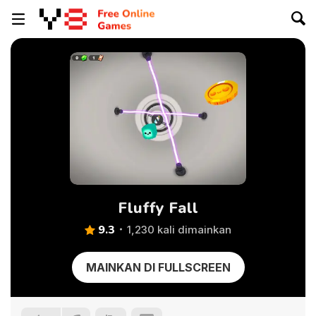
Fluffy Fall
9.3
1,230 kali dimainkan
MAINKAN DI FULLSCREEN