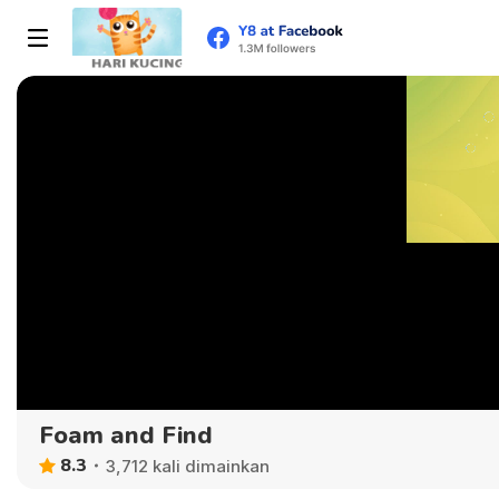
Foam and Find
8.3
3,712 kali dimainkan