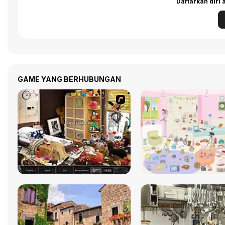
Daftarkan diri
GAME YANG BERHUBUNGAN