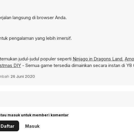
rjalan langsung di browser Anda.
tuk pengalaman yang lebih imersif.
emukan judul-judul populer seperti
Ninjago in Dragons Land
,
Amo
istmas DIY
- Semua game tersedia dimainkan secara instan di Y8
ambah
26 Juni 2020
 atau masuk untuk memberi komentar
Daftar
Masuk