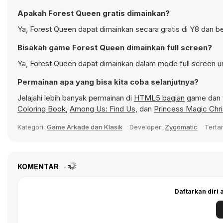
Apakah Forest Queen gratis dimainkan?
Ya, Forest Queen dapat dimainkan secara gratis di Y8 dan be
Bisakah game Forest Queen dimainkan full screen?
Ya, Forest Queen dapat dimainkan dalam mode full screen un
Permainan apa yang bisa kita coba selanjutnya?
Jelajahi lebih banyak permainan di
HTML5 bagian
game dan t
Coloring Book
,
Among Us: Find Us
, dan
Princess Magic Chr
Kategori:
Game Arkade dan Klasik
Developer:
Zygomatic
Tert
KOMENTAR
Daftarkan diri