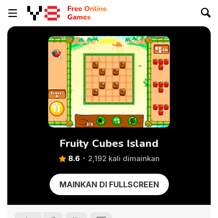
Fruity Cubes Island
8.6
2,192 kali dimainkan
MAINKAN DI FULLSCREEN