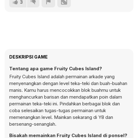
3
DESKRIPSI GAME
Tentang apa game Fruity Cubes Island?
Fruity Cubes Island adalah permainan arkade yang
menyenangkan dengan level teka-teki dan buah-buahan
manis. Kamu harus mencocokkan blok buahmu untuk
menghancurkan barisan dan mendapatkan poin dalam
permainan teka-teki ini. Pindahkan berbagai blok dan
coba selesaikan tugas-tugas permainan untuk
memenangkan level. Mainkan sekarang di Y8 dan
bersenang-senanglah.
Bisakah memainkan Fruity Cubes Island di ponsel?