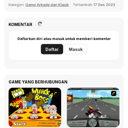
Kategori:
Game Arkade dan Klasik
Tertambah
17 Des 2023
KOMENTAR
Daftarkan diri atau masuk untuk memberi komentar
Daftar
Masuk
GAME YANG BERHUBUNGAN