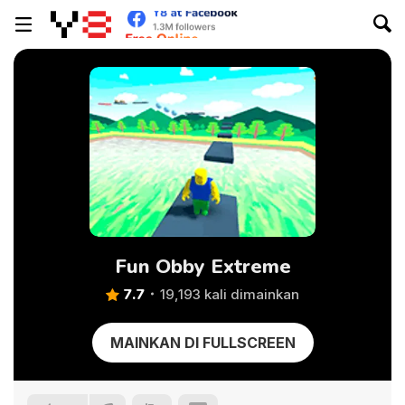
Fun Obby Extreme
7.7
19,193 kali dimainkan
MAINKAN DI FULLSCREEN