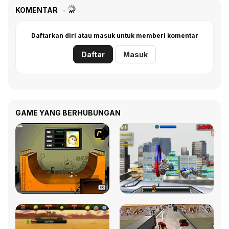
KOMENTAR
Daftarkan diri atau masuk untuk memberi komentar
Daftar
Masuk
GAME YANG BERHUBUNGAN