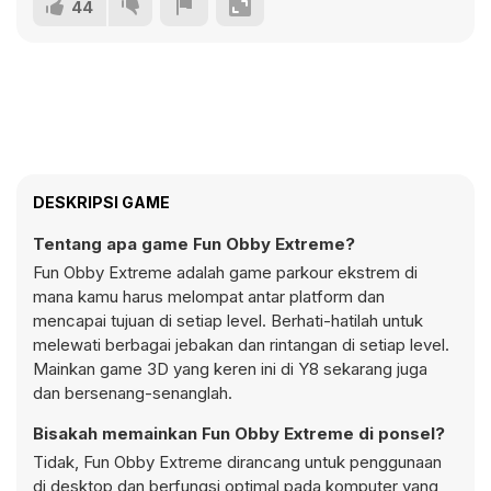
44
DESKRIPSI GAME
Tentang apa game Fun Obby Extreme?
Fun Obby Extreme adalah game parkour ekstrem di
mana kamu harus melompat antar platform dan
mencapai tujuan di setiap level. Berhati-hatilah untuk
melewati berbagai jebakan dan rintangan di setiap level.
Mainkan game 3D yang keren ini di Y8 sekarang juga
dan bersenang-senanglah.
Bisakah memainkan Fun Obby Extreme di ponsel?
Tidak, Fun Obby Extreme dirancang untuk penggunaan
di desktop dan berfungsi optimal pada komputer yang