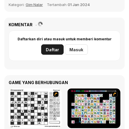
Kategori:
Gim Nalar
Tertambah
01 Jan 2024
KOMENTAR
Daftarkan diri atau masuk untuk memberi komentar
Daftar
Masuk
GAME YANG BERHUBUNGAN