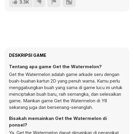
3.3K
DESKRIPSI GAME
Tentang apa game Get the Watermelon?
Get the Watermelon adalah game arkade seru dengan
buah-buahan kartun 2D yang penuh warna. Kamu perlu
menggabungkan buah yang sama di game lucu ini untuk
menciptakan buah baru, raih semangka, dan selesaikan
game. Mainkan game Get the Watermelon di Y8
sekarang juga dan bersenang-senanglah.
Bisakah memainkan Get the Watermelon di
ponsel?
Ya, Get the Watermelon dapat dimainkan di perangkat