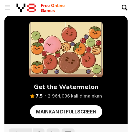
Get the Watermelon
7.5
2,964,036 kali dimainkan
MAINKAN DI FULLSCREEN