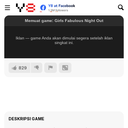
829
DESKRIPSI GAME