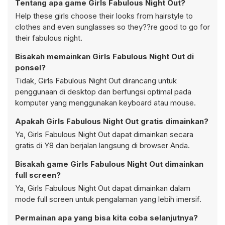
Tentang apa game Girls Fabulous Night Out?
Help these girls choose their looks from hairstyle to
clothes and even sunglasses so they??re good to go for
their fabulous night.
Bisakah memainkan Girls Fabulous Night Out di
ponsel?
Tidak, Girls Fabulous Night Out dirancang untuk
penggunaan di desktop dan berfungsi optimal pada
komputer yang menggunakan keyboard atau mouse.
Apakah Girls Fabulous Night Out gratis dimainkan?
Ya, Girls Fabulous Night Out dapat dimainkan secara
gratis di Y8 dan berjalan langsung di browser Anda.
Bisakah game Girls Fabulous Night Out dimainkan
full screen?
Ya, Girls Fabulous Night Out dapat dimainkan dalam
mode full screen untuk pengalaman yang lebih imersif.
Permainan apa yang bisa kita coba selanjutnya?