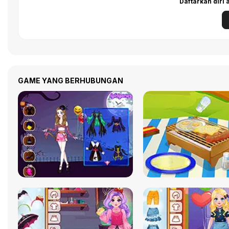
Daftarkan diri
GAME YANG BERHUBUNGAN