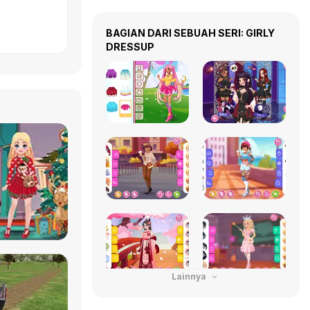
BAGIAN DARI SEBUAH SERI: GIRLY
DRESSUP
Lainnya