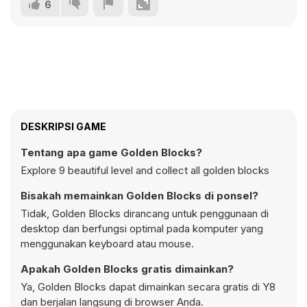
6
DESKRIPSI GAME
Tentang apa game Golden Blocks?
Explore 9 beautiful level and collect all golden blocks
Bisakah memainkan Golden Blocks di ponsel?
Tidak, Golden Blocks dirancang untuk penggunaan di
desktop dan berfungsi optimal pada komputer yang
menggunakan keyboard atau mouse.
Apakah Golden Blocks gratis dimainkan?
Ya, Golden Blocks dapat dimainkan secara gratis di Y8
dan berjalan langsung di browser Anda.