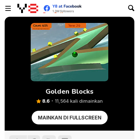
Golden Blocks
8.6
11,564 kali dimainkan
MAINKAN DI FULLSCREEN