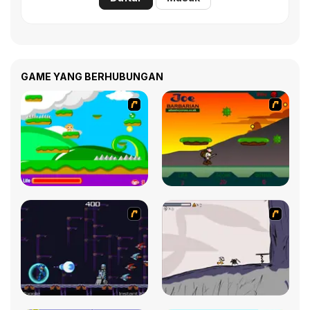
GAME YANG BERHUBUNGAN