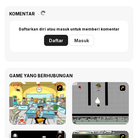
KOMENTAR
Daftarkan diri atau masuk untuk memberi komentar
Daftar
Masuk
GAME YANG BERHUBUNGAN