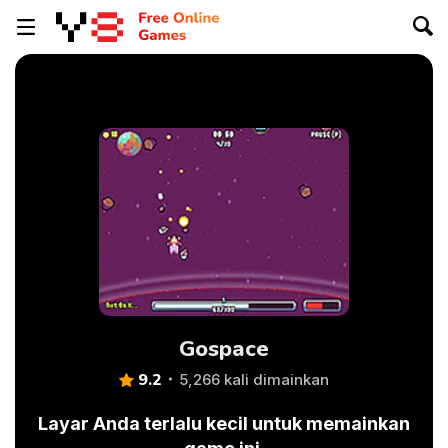
Gospace
9.2
5,266 kali dimainkan
Layar Anda terlalu kecil untuk memainkan