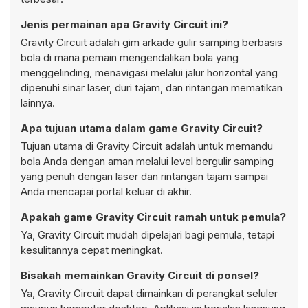
Jenis permainan apa Gravity Circuit ini?
Gravity Circuit adalah gim arkade gulir samping berbasis
bola di mana pemain mengendalikan bola yang
menggelinding, menavigasi melalui jalur horizontal yang
dipenuhi sinar laser, duri tajam, dan rintangan mematikan
lainnya.
Apa tujuan utama dalam game Gravity Circuit?
Tujuan utama di Gravity Circuit adalah untuk memandu
bola Anda dengan aman melalui level bergulir samping
yang penuh dengan laser dan rintangan tajam sampai
Anda mencapai portal keluar di akhir.
Apakah game Gravity Circuit ramah untuk pemula?
Ya, Gravity Circuit mudah dipelajari bagi pemula, tetapi
kesulitannya cepat meningkat.
Bisakah memainkan Gravity Circuit di ponsel?
Ya, Gravity Circuit dapat dimainkan di perangkat seluler