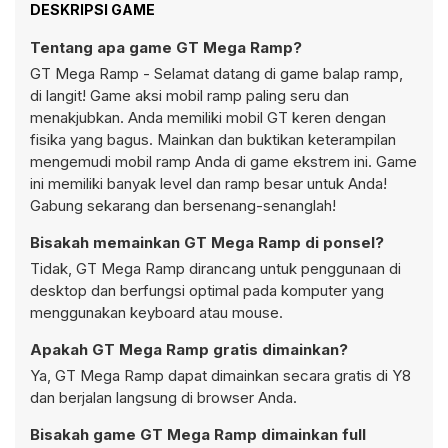
DESKRIPSI GAME
Tentang apa game GT Mega Ramp?
GT Mega Ramp - Selamat datang di game balap ramp,
di langit! Game aksi mobil ramp paling seru dan
menakjubkan. Anda memiliki mobil GT keren dengan
fisika yang bagus. Mainkan dan buktikan keterampilan
mengemudi mobil ramp Anda di game ekstrem ini. Game
ini memiliki banyak level dan ramp besar untuk Anda!
Gabung sekarang dan bersenang-senanglah!
Bisakah memainkan GT Mega Ramp di ponsel?
Tidak, GT Mega Ramp dirancang untuk penggunaan di
desktop dan berfungsi optimal pada komputer yang
menggunakan keyboard atau mouse.
Apakah GT Mega Ramp gratis dimainkan?
Ya, GT Mega Ramp dapat dimainkan secara gratis di Y8
dan berjalan langsung di browser Anda.
Bisakah game GT Mega Ramp dimainkan full