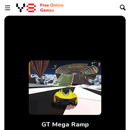
GT Mega Ramp