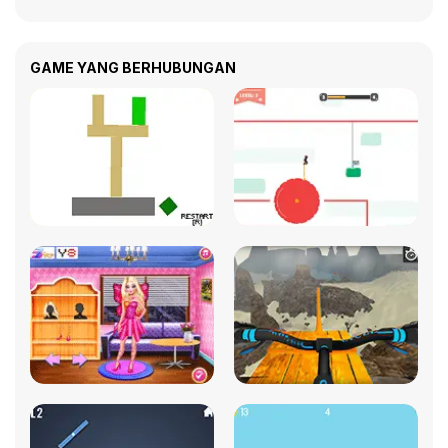
GAME YANG BERHUBUNGAN