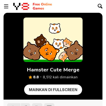
Hamster Cute Merge
8.8
8,512 kali dimainkan
MAINKAN DI FULLSCREEN