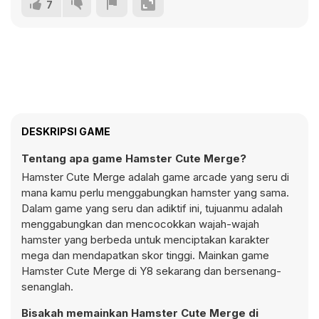
7
DESKRIPSI GAME
Tentang apa game Hamster Cute Merge?
Hamster Cute Merge adalah game arcade yang seru di
mana kamu perlu menggabungkan hamster yang sama.
Dalam game yang seru dan adiktif ini, tujuanmu adalah
menggabungkan dan mencocokkan wajah-wajah
hamster yang berbeda untuk menciptakan karakter
mega dan mendapatkan skor tinggi. Mainkan game
Hamster Cute Merge di Y8 sekarang dan bersenang-
senanglah.
Bisakah memainkan Hamster Cute Merge di