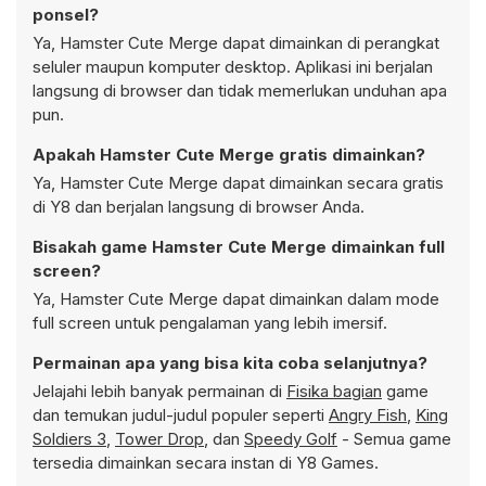
ponsel?
Ya, Hamster Cute Merge dapat dimainkan di perangkat
seluler maupun komputer desktop. Aplikasi ini berjalan
langsung di browser dan tidak memerlukan unduhan apa
pun.
Apakah Hamster Cute Merge gratis dimainkan?
Ya, Hamster Cute Merge dapat dimainkan secara gratis
di Y8 dan berjalan langsung di browser Anda.
Bisakah game Hamster Cute Merge dimainkan full
screen?
Ya, Hamster Cute Merge dapat dimainkan dalam mode
full screen untuk pengalaman yang lebih imersif.
Permainan apa yang bisa kita coba selanjutnya?
Jelajahi lebih banyak permainan di
Fisika bagian
game
dan temukan judul-judul populer seperti
Angry Fish
,
King
Soldiers 3
,
Tower Drop
, dan
Speedy Golf
- Semua game
tersedia dimainkan secara instan di Y8 Games.