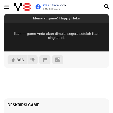
866
DESKRIPSI GAME