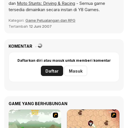
dan
Moto Stunts: Driving & Racing
- Semua game
tersedia dimainkan secara instan di Y8 Games.
Kategori:
Game Petualangan dan RPG
Tertambah
12 Juni 2007
KOMENTAR
Daftarkan diri atau masuk untuk memberi komentar
Daftar
Masuk
GAME YANG BERHUBUNGAN