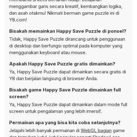
menggambar garis secara kreatif, kembangkan logika,
dan asah otakmu! Nikmati bermain game puzzle ini di
Y8.com!
Bisakah memainkan Happy Save Puzzle di ponsel?
Tidak, Happy Save Puzzle dirancang untuk penggunaan
di desktop dan berfungsi optimal pada komputer yang
menggunakan keyboard atau mouse.
Apakah Happy Save Puzzle gratis dimainkan?
Ya, Happy Save Puzzle dapat dimainkan secara gratis di
Y8 dan berjalan langsung di browser Anda.
Bisakah game Happy Save Puzzle dimainkan full
screen?
Ya, Happy Save Puzzle dapat dimainkan dalam mode full
screen untuk pengalaman yang lebih imersif.
Permainan apa yang bisa kita coba selanjutnya?
Jelajahi lebih banyak permainan di
WebGL bagian
game