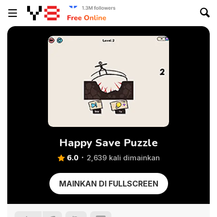
Happy Save Puzzle
6.0
2,639 kali dimainkan
MAINKAN DI FULLSCREEN