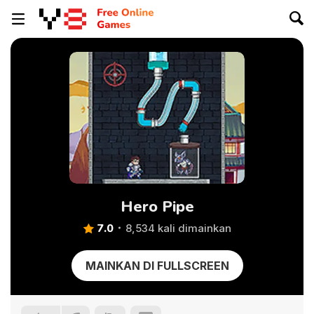
Hero Pipe
7.0
8,534 kali dimainkan
MAINKAN DI FULLSCREEN