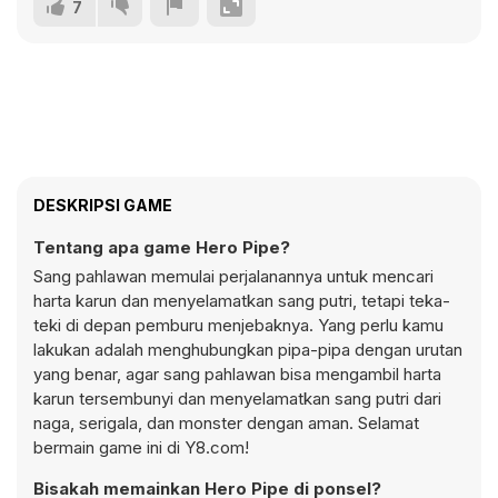
7
DESKRIPSI GAME
Tentang apa game Hero Pipe?
Sang pahlawan memulai perjalanannya untuk mencari
harta karun dan menyelamatkan sang putri, tetapi teka-
teki di depan pemburu menjebaknya. Yang perlu kamu
lakukan adalah menghubungkan pipa-pipa dengan urutan
yang benar, agar sang pahlawan bisa mengambil harta
karun tersembunyi dan menyelamatkan sang putri dari
naga, serigala, dan monster dengan aman. Selamat
bermain game ini di Y8.com!
Bisakah memainkan Hero Pipe di ponsel?