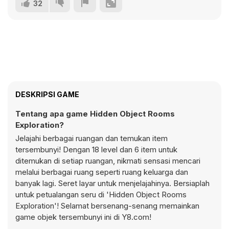
32
DESKRIPSI GAME
Tentang apa game Hidden Object Rooms
Exploration?
Jelajahi berbagai ruangan dan temukan item
tersembunyi! Dengan 18 level dan 6 item untuk
ditemukan di setiap ruangan, nikmati sensasi mencari
melalui berbagai ruang seperti ruang keluarga dan
banyak lagi. Seret layar untuk menjelajahinya. Bersiaplah
untuk petualangan seru di 'Hidden Object Rooms
Exploration'! Selamat bersenang-senang memainkan
game objek tersembunyi ini di Y8.com!