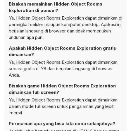
Bisakah memainkan Hidden Object Rooms
Exploration di ponsel?
Ya, Hidden Object Rooms Exploration dapat dimainkan di
perangkat seluler maupun komputer desktop. Aplikasi ini
berjalan langsung di browser dan tidak memerlukan
unduhan apa pun.
Apakah Hidden Object Rooms Exploration gratis
dimainkan?
Ya, Hidden Object Rooms Exploration dapat dimainkan
secara gratis di Y8 dan berjalan langsung di browser
Anda.
Bisakah game Hidden Object Rooms Exploration
dimainkan full screen?
Ya, Hidden Object Rooms Exploration dapat dimainkan
dalam mode full screen untuk pengalaman yang lebih
imersif.
Permainan apa yang bisa kita coba selanjutnya?