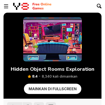
Hidden Object Rooms Exploration
8.4
8,340 kali dimainkan
MAINKAN DI FULLSCREEN