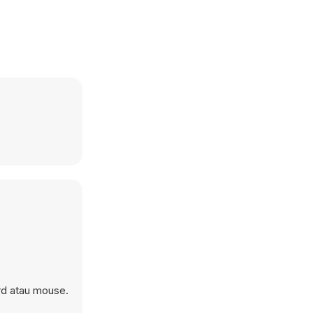
rd atau mouse.