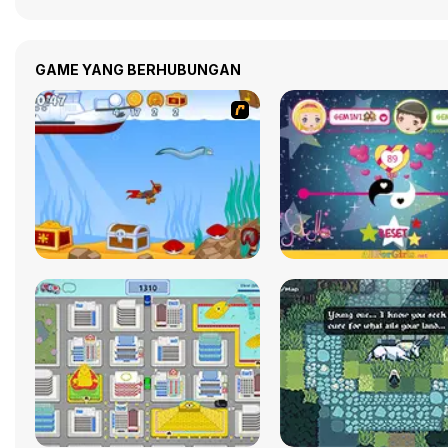
GAME YANG BERHUBUNGAN