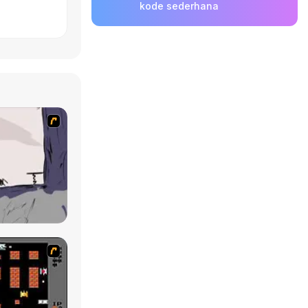
kode sederhana