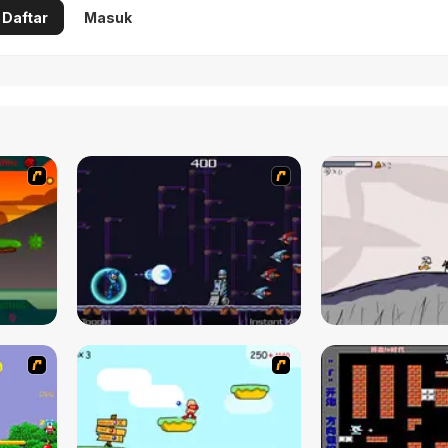
Daftar
Masuk