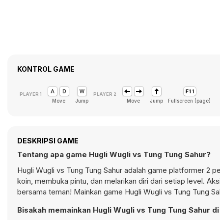
KONTROL GAME
Move
Jump
Move
Jump
Fullscreen (page)
DESKRIPSI GAME
Tentang apa game Hugli Wugli vs Tung Tung Sahur?
Hugli Wugli vs Tung Tung Sahur adalah game platformer 2 
koin, membuka pintu, dan melarikan diri dari setiap level.
bersama teman! Mainkan game Hugli Wugli vs Tung Tung Sah
Bisakah memainkan Hugli Wugli vs Tung Tung Sahur di