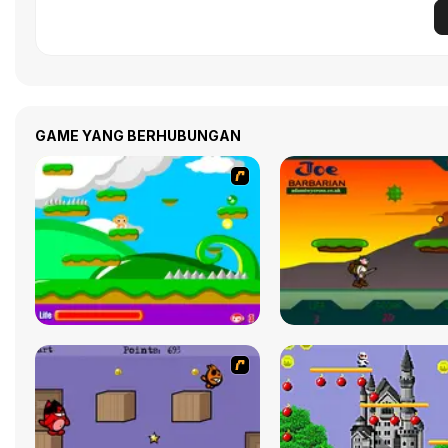
GAME YANG BERHUBUNGAN