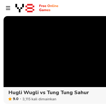
Hugli Wugli vs Tung Tung Sahur
9.0
3,115 kali dimainkan