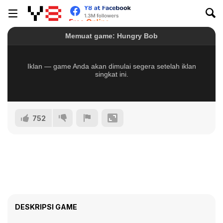
752
DESKRIPSI GAME