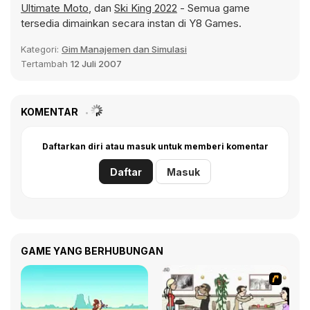
Ultimate Moto
, dan
Ski King 2022
- Semua game
tersedia dimainkan secara instan di Y8 Games.
Kategori:
Gim Manajemen dan Simulasi
Tertambah
12 Juli 2007
KOMENTAR
Daftarkan diri atau masuk untuk memberi komentar
Daftar
Masuk
GAME YANG BERHUBUNGAN