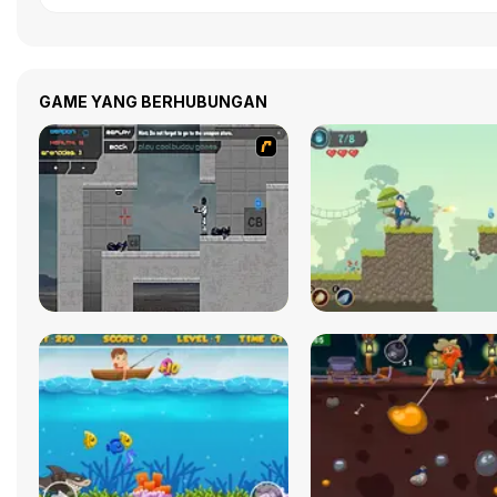
GAME YANG BERHUBUNGAN