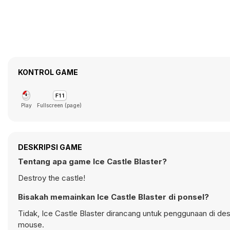
KONTROL GAME
Play
Fullscreen (page)
DESKRIPSI GAME
Tentang apa game Ice Castle Blaster?
Destroy the castle!
Bisakah memainkan Ice Castle Blaster di ponsel?
Tidak, Ice Castle Blaster dirancang untuk penggunaan di 
mouse.