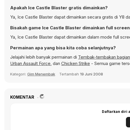
Apakah Ice Castle Blaster gratis dimainkan?
Ya, Ice Castle Blaster dapat dimainkan secara gratis di Y8 d
Bisakah game Ice Castle Blaster dimainkan full scree
Ya, Ice Castle Blaster dapat dimainkan dalam mode full scre
Permainan apa yang bisa kita coba selanjutnya?
Jelajahi lebih banyak permainan di
Tembak-tembakan bagian
Urban Assault Force
, dan
Chicken Strike
- Semua game terse
Kategori:
Gim Menembak
Tertambah
19 Juni 2008
KOMENTAR
Daftarkan diri