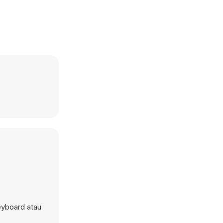
eyboard atau