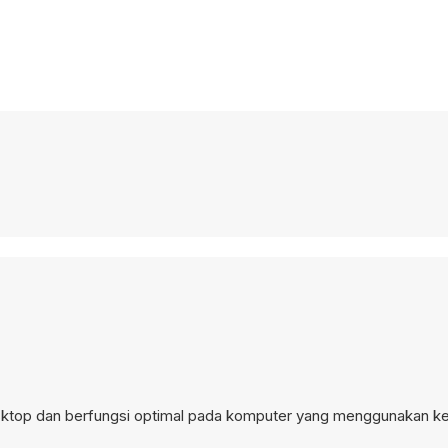
desktop dan berfungsi optimal pada komputer yang menggunakan k