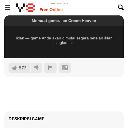
873
DESKRIPSI GAME