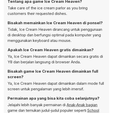
Tentang apa game Ice Cream Heaven?
Take care of the ice cream parlor as you bring
customers their requested dishes.
Bisakah memainkan Ice Cream Heaven di ponsel?
Tidak, Ice Cream Heaven dirancang untuk penggunaan
di desktop dan berfungsi optimal pada komputer yang
menggunakan keyboard atau mouse.
Apakah Ice Cream Heaven gratis dimainkan?
Ya, Ice Cream Heaven dapat dimainkan secara gratis di
Y8 dan berjalan langsung di browser Anda.
Bisakah game Ice Cream Heaven dimainkan full
screen?
Ya, Ice Cream Heaven dapat dimainkan dalam mode full
screen untuk pengalaman yang lebih imersif.
Permainan apa yang bisa kita coba selanjutnya?
Jelajahi lebih banyak permainan di
Anak-Anak bagian
game dan temukan judul-judul populer seperti
School