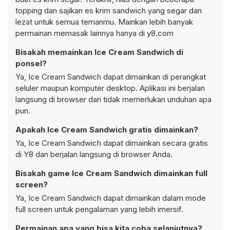
topping
dan sajikan es krim sandwich yang segar dan
lezat untuk semua temanmu. Mainkan lebih banyak
permainan memasak lainnya hanya di y8.com
Bisakah memainkan Ice Cream Sandwich di
ponsel?
Ya, Ice Cream Sandwich dapat dimainkan di perangkat
seluler maupun komputer desktop. Aplikasi ini berjalan
langsung di browser dan tidak memerlukan unduhan apa
pun.
Apakah Ice Cream Sandwich gratis dimainkan?
Ya, Ice Cream Sandwich dapat dimainkan secara gratis
di Y8 dan berjalan langsung di browser Anda.
Bisakah game Ice Cream Sandwich dimainkan full
screen?
Ya, Ice Cream Sandwich dapat dimainkan dalam mode
full screen untuk pengalaman yang lebih imersif.
Permainan apa yang bisa kita coba selanjutnya?