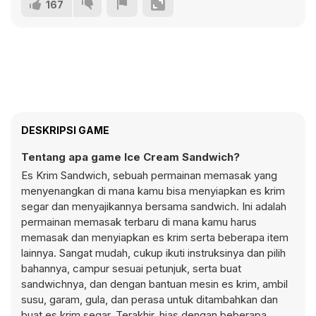
167
DESKRIPSI GAME
Tentang apa game Ice Cream Sandwich?
Es Krim Sandwich, sebuah permainan memasak yang
menyenangkan di mana kamu bisa menyiapkan es krim
segar dan menyajikannya bersama sandwich. Ini adalah
permainan memasak terbaru di mana kamu harus
memasak dan menyiapkan es krim serta beberapa item
lainnya. Sangat mudah, cukup ikuti instruksinya dan pilih
bahannya, campur sesuai petunjuk, serta buat
sandwichnya, dan dengan bantuan mesin es krim, ambil
susu, garam, gula, dan perasa untuk ditambahkan dan
buat es krim segar. Terakhir, hias dengan beberapa