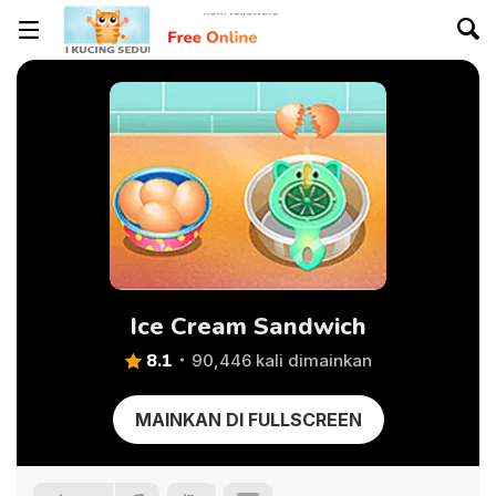
Ice Cream Sandwich
8.1
90,446 kali dimainkan
MAINKAN DI FULLSCREEN