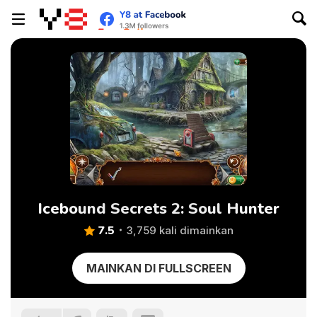
Icebound Secrets 2: Soul Hunter
7.5
3,759 kali dimainkan
MAINKAN DI FULLSCREEN