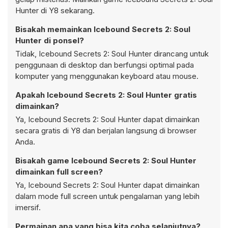
Hunter di Y8 sekarang.
Bisakah memainkan Icebound Secrets 2: Soul
Hunter di ponsel?
Tidak, Icebound Secrets 2: Soul Hunter dirancang untuk
penggunaan di desktop dan berfungsi optimal pada
komputer yang menggunakan keyboard atau mouse.
Apakah Icebound Secrets 2: Soul Hunter gratis
dimainkan?
Ya, Icebound Secrets 2: Soul Hunter dapat dimainkan
secara gratis di Y8 dan berjalan langsung di browser
Anda.
Bisakah game Icebound Secrets 2: Soul Hunter
dimainkan full screen?
Ya, Icebound Secrets 2: Soul Hunter dapat dimainkan
dalam mode full screen untuk pengalaman yang lebih
imersif.
Permainan apa yang bisa kita coba selanjutnya?