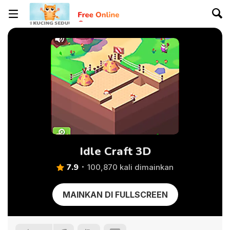
Idle Craft 3D
7.9
100,870 kali dimainkan
MAINKAN DI FULLSCREEN