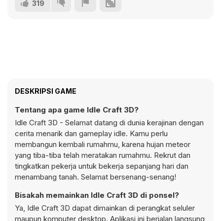
319
DESKRIPSI GAME
Tentang apa game Idle Craft 3D?
Idle Craft 3D - Selamat datang di dunia kerajinan dengan
cerita menarik dan gameplay idle. Kamu perlu
membangun kembali rumahmu, karena hujan meteor
yang tiba-tiba telah meratakan rumahmu. Rekrut dan
tingkatkan pekerja untuk bekerja sepanjang hari dan
menambang tanah. Selamat bersenang-senang!
Bisakah memainkan Idle Craft 3D di ponsel?
Ya, Idle Craft 3D dapat dimainkan di perangkat seluler
maupun komputer desktop. Aplikasi ini berjalan langsung