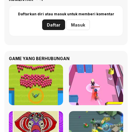
Daftarkan diri atau masuk untuk memberi komentar
Daftar
Masuk
GAME YANG BERHUBUNGAN