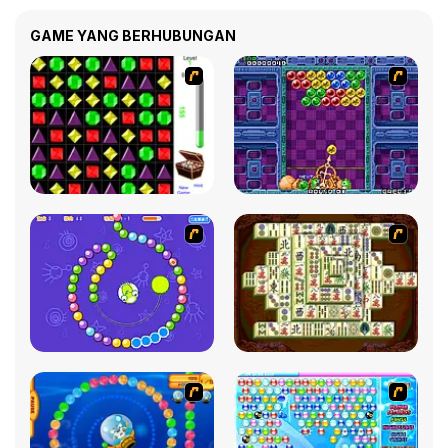
GAME YANG BERHUBUNGAN