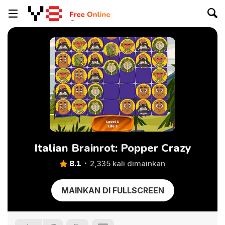
Italian Brainrot: Popper Crazy
8.1
2,335 kali dimainkan
MAINKAN DI FULLSCREEN