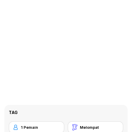
TAG
1 Pemain
Melompat