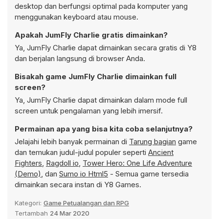
desktop dan berfungsi optimal pada komputer yang
menggunakan keyboard atau mouse.
Apakah JumFly Charlie gratis dimainkan?
Ya, JumFly Charlie dapat dimainkan secara gratis di Y8
dan berjalan langsung di browser Anda.
Bisakah game JumFly Charlie dimainkan full
screen?
Ya, JumFly Charlie dapat dimainkan dalam mode full
screen untuk pengalaman yang lebih imersif.
Permainan apa yang bisa kita coba selanjutnya?
Jelajahi lebih banyak permainan di
Tarung bagian
game
dan temukan judul-judul populer seperti
Ancient
Fighters
,
Ragdoll io
,
Tower Hero: One Life Adventure
(Demo)
, dan
Sumo io Html5
- Semua game tersedia
dimainkan secara instan di Y8 Games.
Kategori:
Game Petualangan dan RPG
Tertambah
24 Mar 2020