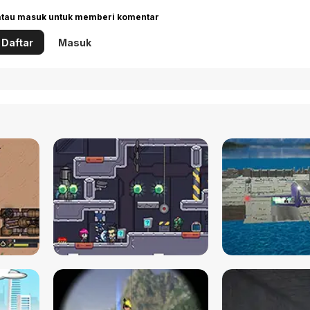
 atau masuk untuk memberi komentar
Daftar
Masuk