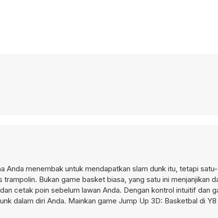
a Anda menembak untuk mendapatkan slam dunk itu, tetapi satu
trampolin. Bukan game basket biasa, yang satu ini menjanjikan d
 dan cetak poin sebelum lawan Anda. Dengan kontrol intuitif dan 
 dunk dalam diri Anda. Mainkan game Jump Up 3D: Basketbal di Y8