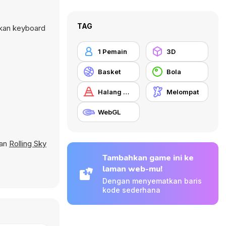
TAG
akan keyboard
1 Pemain
3D
Basket
Bola
Halang Rintang
Melompat
WebGL
dan
Rolling Sky
Tambahkan game ini ke
laman web-mu!
Dengan menyematkan baris
kode sederhana