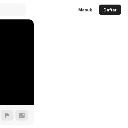
Masuk
Daftar