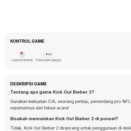
KONTROL GAME
Launch/Action
Fullscreen (page)
DESKRIPSI GAME
Tentang apa game Kick Out Bieber 2?
Gunakan kekuatan CIA, seorang petinju, penendang pro NFL 
sepenuhnya dari lokasi acara!
Bisakah memainkan Kick Out Bieber 2 di ponsel?
Tidak, Kick Out Bieber 2 dirancang untuk penggunaan di d