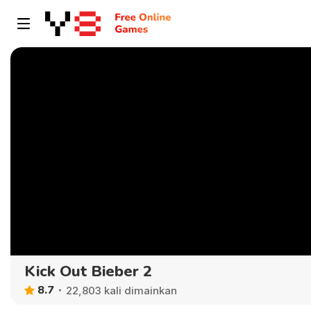
Kick Out Bieber 2
8.7
22,803 kali dimainkan