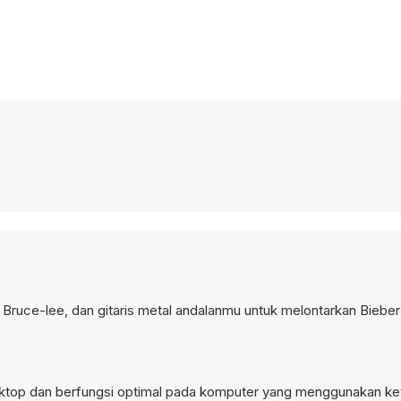
Bruce-lee, dan gitaris metal andalanmu untuk melontarkan Bieber
esktop dan berfungsi optimal pada komputer yang menggunakan ke