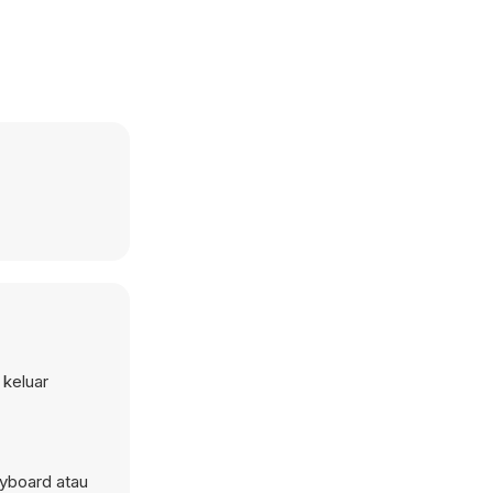
 keluar
yboard atau