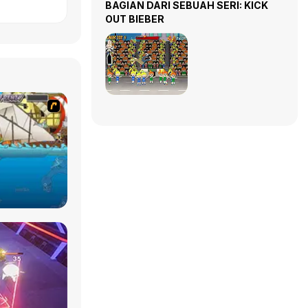
BAGIAN DARI SEBUAH SERI: KICK
OUT BIEBER