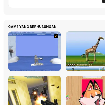
GAME YANG BERHUBUNGAN