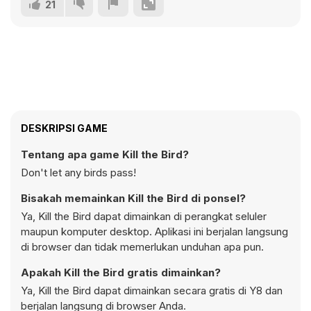
21
DESKRIPSI GAME
Tentang apa game Kill the Bird?
Don't let any birds pass!
Bisakah memainkan Kill the Bird di ponsel?
Ya, Kill the Bird dapat dimainkan di perangkat seluler
maupun komputer desktop. Aplikasi ini berjalan langsung
di browser dan tidak memerlukan unduhan apa pun.
Apakah Kill the Bird gratis dimainkan?
Ya, Kill the Bird dapat dimainkan secara gratis di Y8 dan
berjalan langsung di browser Anda.