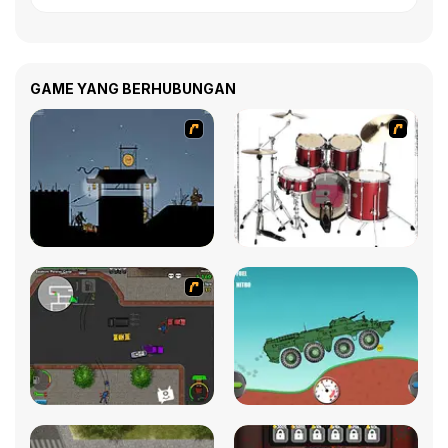
GAME YANG BERHUBUNGAN