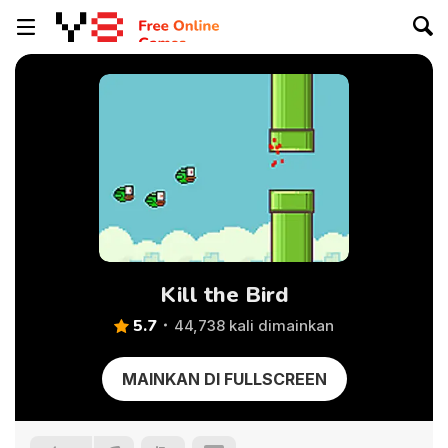
Kill the Bird
5.7
44,738 kali dimainkan
MAINKAN DI FULLSCREEN