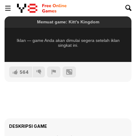
564
DESKRIPSI GAME