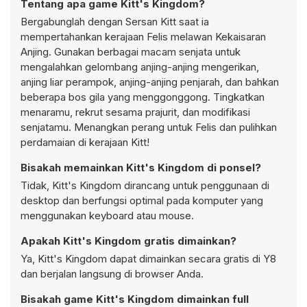
Tentang apa game Kitt's Kingdom?
Bergabunglah dengan Sersan Kitt saat ia
mempertahankan kerajaan Felis melawan Kekaisaran
Anjing. Gunakan berbagai macam senjata untuk
mengalahkan gelombang anjing-anjing mengerikan,
anjing liar perampok, anjing-anjing penjarah, dan bahkan
beberapa bos gila yang menggonggong. Tingkatkan
menaramu, rekrut sesama prajurit, dan modifikasi
senjatamu. Menangkan perang untuk Felis dan pulihkan
perdamaian di kerajaan Kitt!
Bisakah memainkan Kitt's Kingdom di ponsel?
Tidak, Kitt's Kingdom dirancang untuk penggunaan di
desktop dan berfungsi optimal pada komputer yang
menggunakan keyboard atau mouse.
Apakah Kitt's Kingdom gratis dimainkan?
Ya, Kitt's Kingdom dapat dimainkan secara gratis di Y8
dan berjalan langsung di browser Anda.
Bisakah game Kitt's Kingdom dimainkan full