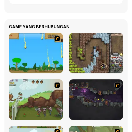
GAME YANG BERHUBUNGAN